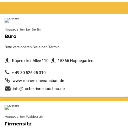
Hoppegarten bei Berlin
Büro
Bitte vereinbaren Sie einen Termin.
Köpenicker Allee 110
15366 Hoppegarten
+ 49 30 526 95 310
www.rocher-innenausbau.de
info@rocher-innenausbau.de
Hoppegarten Waldesruh
Firmensitz