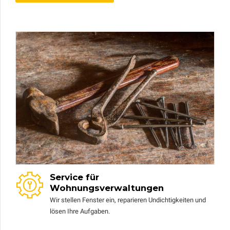
Service für
Wohnungsverwaltungen
Wir stellen Fenster ein, reparieren Undichtigkeiten und
lösen Ihre Aufgaben.