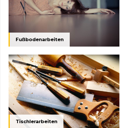
Fußbodenarbeiten
Tischlerarbeiten