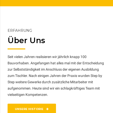
ERFAHRUNG
Über Uns
Seit vielen Jahren realisieren wir jährlich knapp 100
Bauvorhaben. Angefangen hat alles mal mit der Entscheidung
zur Selbstständigkeit im Anschluss der eigenen Ausbildung
zum Tischler. Nach einigen Jahren der Praxis wurden Step by
Step weitere Gewerke durch zusätzliche Mitarbeiter mit
aufgenommen. Heute sind wir ein schlagkräftiges Team mit
vielseitigen Kompetenzen.
UNSERE HISTORIE