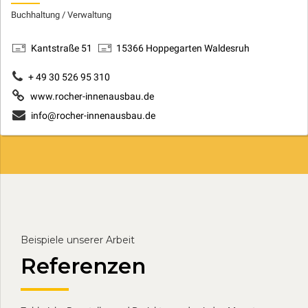
Buchhaltung / Verwaltung
Kantstraße 51
15366 Hoppegarten Waldesruh
+ 49 30 526 95 310
www.rocher-innenausbau.de
info@rocher-innenausbau.de
Beispiele unserer Arbeit
Referenzen