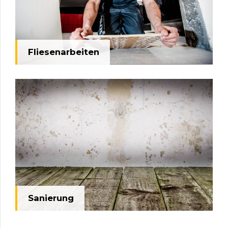
Fliesenarbeiten
Sanierung