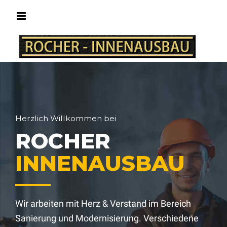
Herzlich Willkommen bei
ROCHER
INNENAUSBAU
Wir arbeiten mit Herz & Verstand im Bereich
Sanierung und Modernisierung. Verschiedene