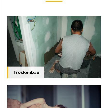
Trockenbau