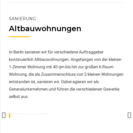
SANIERUNG
Altbauwohnungen
In Berlin sanieren wir für verschiedene Auftraggeber
kontinuierlich Altbauwohnungen. Angefangen von der kleinen
1-Zimmer Wohnung mit 40 qm bis hin zur großen 6-Raum
Wohnung, die als Zusammenschluss von 2 kleinen Wohnungen
entstanden ist, sanieren wir. Dabei agieren wir als
Generalunternehmen und führen die verschiedenen Gewerke
selbst aus.
Brandschutz
Brandschott Decke