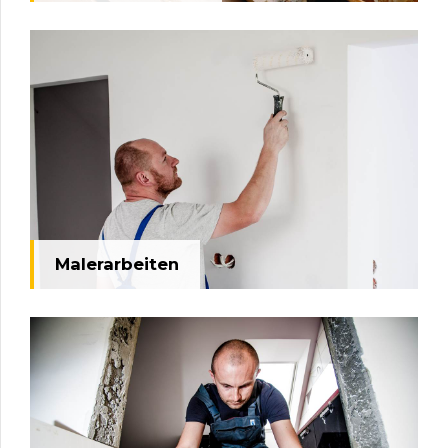
Malerarbeiten