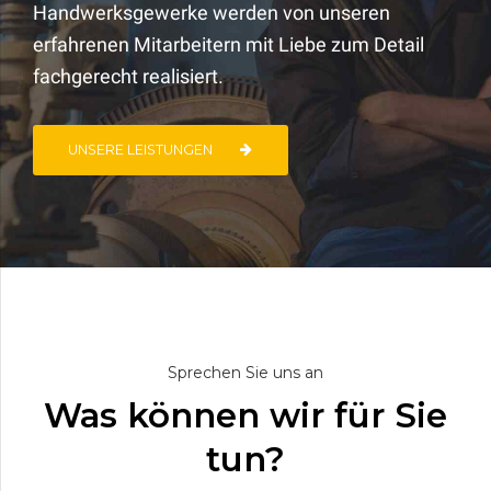
Handwerksgewerke werden von unseren
erfahrenen Mitarbeitern mit Liebe zum Detail
fachgerecht realisiert.
UNSERE LEISTUNGEN
Sprechen Sie uns an
Was können wir für Sie
tun?