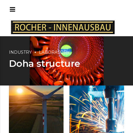
INDUSTRY
LABORATORY
Doha structure