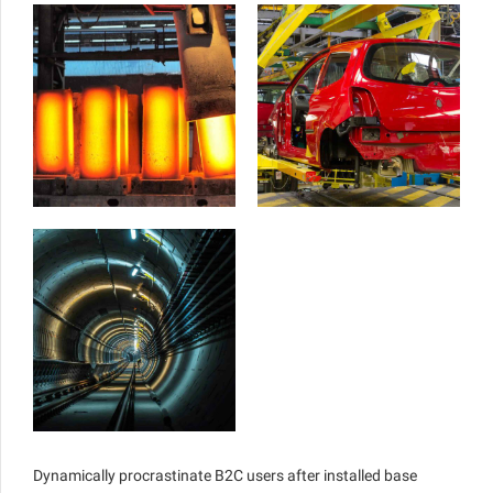
Dynamically procrastinate B2C users after installed base