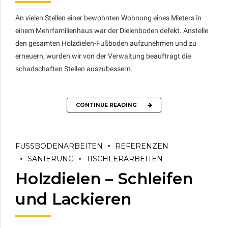
An vielen Stellen einer bewohnten Wohnung eines Mieters in
einem Mehrfamilienhaus war der Dielenboden defekt. Anstelle
den gesamten Holzdielen-Fußboden aufzunehmen und zu
erneuern, wurden wir von der Verwaltung beauftragt die
schadschaften Stellen auszubessern.
CONTINUE READING
FUSSBODENARBEITEN
REFERENZEN
SANIERUNG
TISCHLERARBEITEN
Holzdielen – Schleifen
und Lackieren