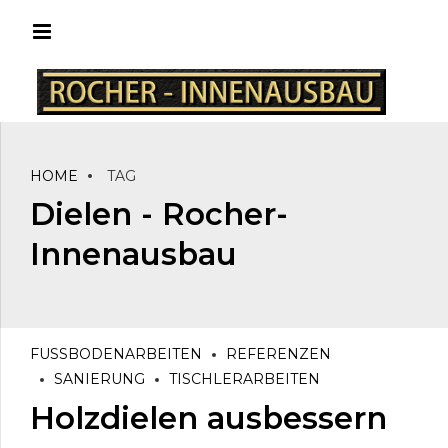
HOME
TAG
Dielen - Rocher-
Innenausbau
FUSSBODENARBEITEN
REFERENZEN
SANIERUNG
TISCHLERARBEITEN
Holzdielen ausbessern