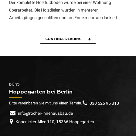
Der komplette Holzfußboden wurde bei einer Wohnung
überarbeitet. Die Holzdielen wurden in mehreren
Arbeitsgängen geschliffen und am Ende mehrfach lackiert.
CONTINUE READING
BÜRO
Hoppegarten bei Berlin
Bitte vereinbaren Sie mit uns einen Termin.
030 526 95 310
info@rocher-innenausbau.de
Köpenicker Allee 110, 15366 Hoppegarten